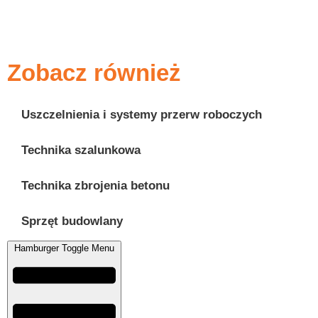
Zobacz również
Uszczelnienia i systemy przerw roboczych
Technika szalunkowa
Technika zbrojenia betonu
Sprzęt budowlany
Hamburger Toggle Menu