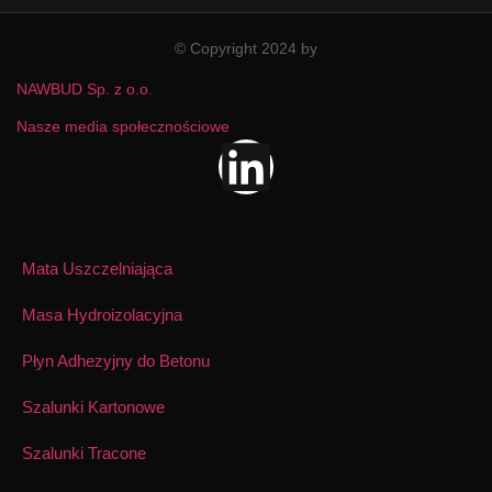
© Copyright 2024 by
NAWBUD Sp. z o.o.
Nasze media społecznościowe
Mata Uszczelniająca
Masa Hydroizolacyjna
Płyn Adhezyjny do Betonu
Szalunki Kartonowe
Szalunki Tracone