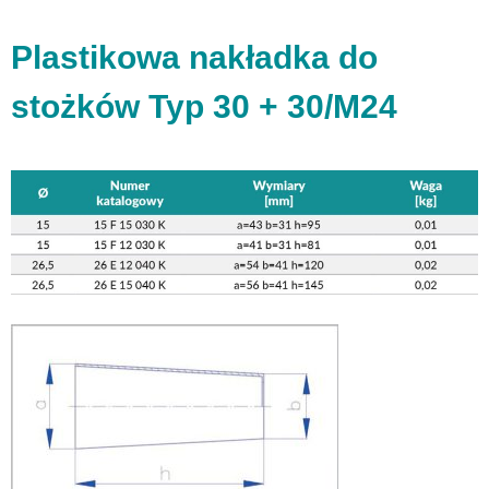
Plastikowa nakładka do
stożków Typ 30 + 30/M24