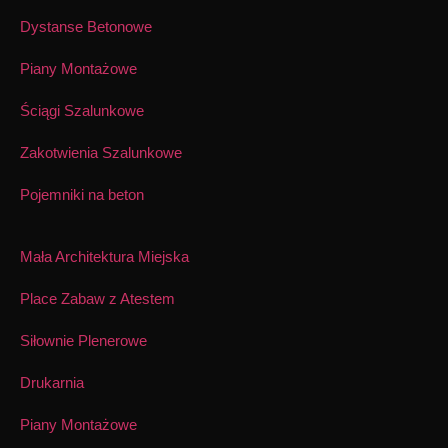
Dystanse Betonowe
Piany Montażowe
Ściągi Szalunkowe
Zakotwienia Szalunkowe
Pojemniki na beton
Mała Architektura Miejska
Place Zabaw z Atestem
Siłownie Plenerowe
Drukarnia
Piany Montażowe