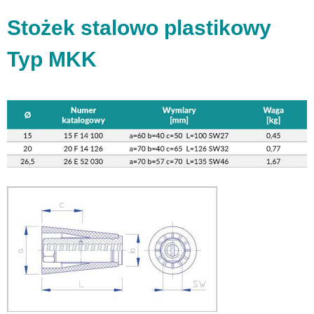
Stożek stalowo plastikowy
Typ MKK