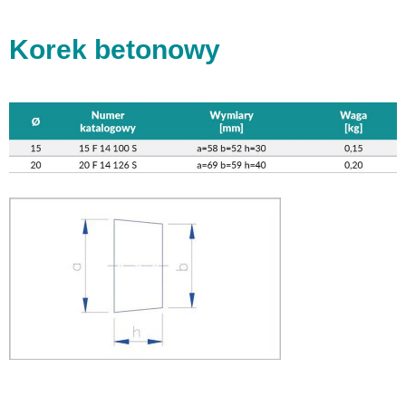
Korek betonowy