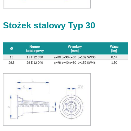
Stożek stalowy Typ 30